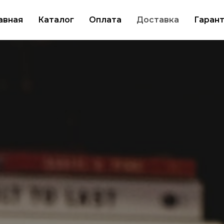
авная
Каталог
Оплата
Доставка
Гаран