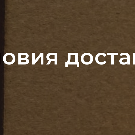
ловия доста