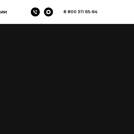
тии
8 800 511 65-64